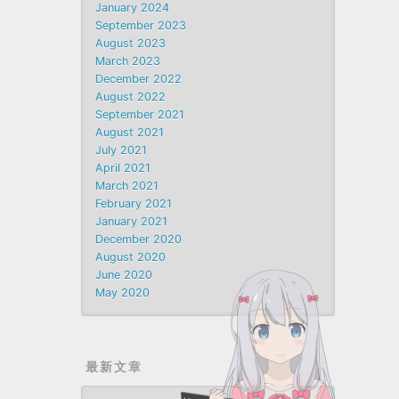
January 2024
September 2023
August 2023
March 2023
December 2022
August 2022
September 2021
August 2021
July 2021
April 2021
March 2021
February 2021
January 2021
December 2020
August 2020
June 2020
May 2020
最新文章