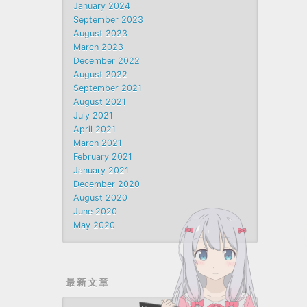
January 2024
September 2023
August 2023
March 2023
December 2022
August 2022
September 2021
August 2021
July 2021
April 2021
March 2021
February 2021
January 2021
December 2020
August 2020
June 2020
May 2020
最新文章