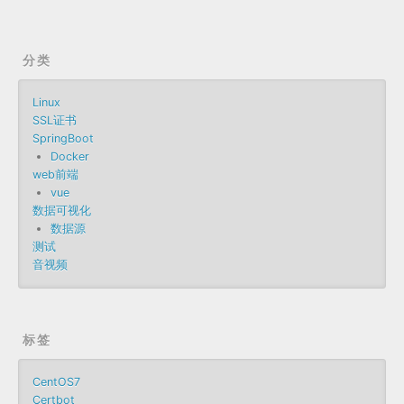
分类
Linux
SSL证书
SpringBoot
Docker
web前端
vue
数据可视化
数据源
测试
音视频
标签
CentOS7
Certbot