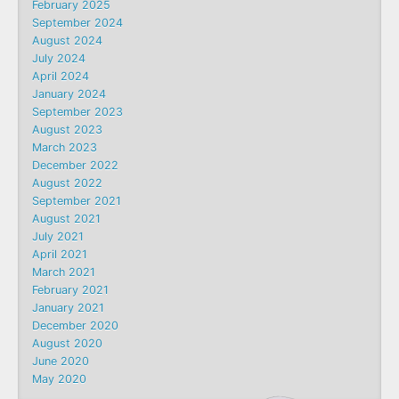
February 2025
September 2024
August 2024
July 2024
April 2024
January 2024
September 2023
August 2023
March 2023
December 2022
August 2022
September 2021
August 2021
July 2021
April 2021
March 2021
February 2021
January 2021
December 2020
August 2020
June 2020
May 2020