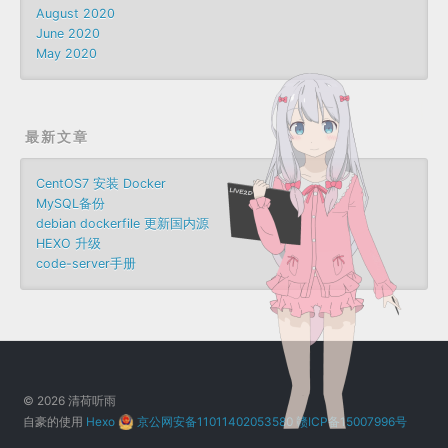
August 2020
June 2020
May 2020
最新文章
CentOS7 安装 Docker
MySQL备份
debian dockerfile 更新国内源
HEXO 升级
code-server手册
© 2026 清荷听雨
自豪的使用
Hexo
京公网安备11011402053580
赣ICP备15007996号