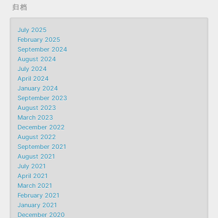
归档
July 2025
February 2025
September 2024
August 2024
July 2024
April 2024
January 2024
September 2023
August 2023
March 2023
December 2022
August 2022
September 2021
August 2021
July 2021
April 2021
March 2021
February 2021
January 2021
December 2020