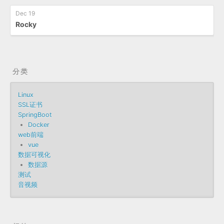
Dec 19
Rocky
分类
Linux
SSL证书
SpringBoot
Docker
web前端
vue
数据可视化
数据源
测试
音视频