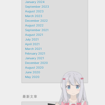
January 2024
September 2023
August 2023
March 2023
December 2022
August 2022
September 2021
August 2021
July 2021
April 2021
March 2021
February 2021
January 2021
December 2020
August 2020
June 2020
May 2020
最新文章